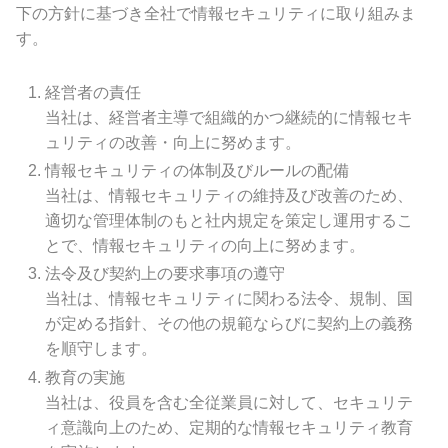
下の方針に基づき全社で情報セキュリティに取り組みま
す。
経営者の責任
当社は、経営者主導で組織的かつ継続的に情報セキ
ュリティの改善・向上に努めます。
情報セキュリティの体制及びルールの配備
当社は、情報セキュリティの維持及び改善のため、
適切な管理体制のもと社内規定を策定し運用するこ
とで、情報セキュリティの向上に努めます。
法令及び契約上の要求事項の遵守
当社は、情報セキュリティに関わる法令、規制、国
が定める指針、その他の規範ならびに契約上の義務
を順守します。
教育の実施
当社は、役員を含む全従業員に対して、セキュリテ
ィ意識向上のため、定期的な情報セキュリティ教育