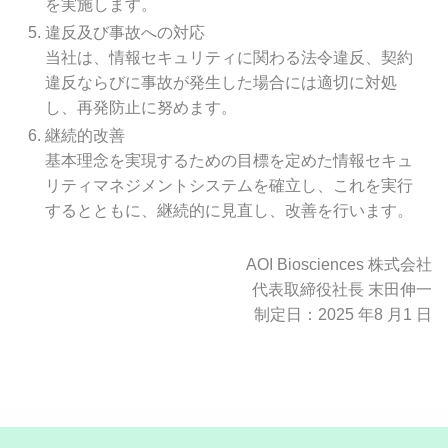
を実施します。
違反及び事故への対応
当社は、情報セキュリティに関わる法令違反、契約
違反ならびに事故が発生した場合には適切に対処
し、再発防止に努めます。
継続的改善
基本理念を実現するための目標を定めた情報セキュ
リティマネジメントシステムを確立し、これを実行
するとともに、継続的に見直し、改善を行います。
AOI Biosciences 株式会社
代表取締役社長 末田伸一
制定日：2025 年8 月1 日