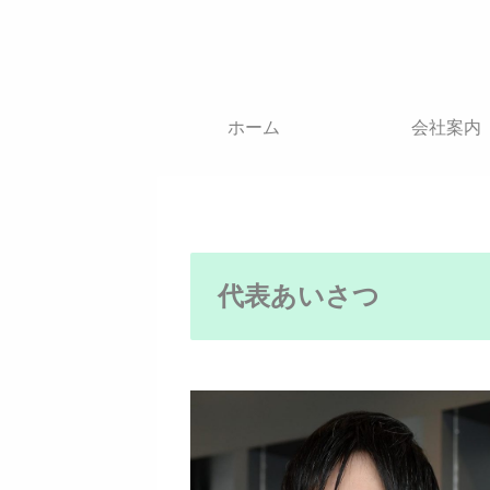
ホーム
会社案内
代表あいさつ