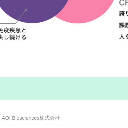
AOI Biosciences株式会社