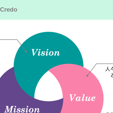
 Credo