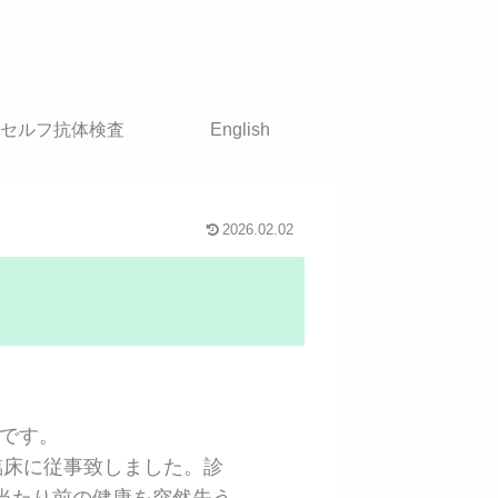
セルフ抗体検査
English
2026.02.02
田です。
臨床に従事致しました。診
当たり前の健康を突然失う