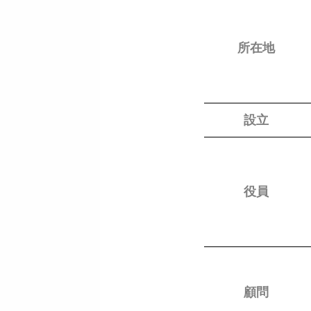
所在地
設立
役員
顧問