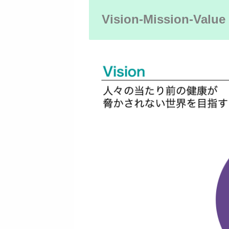
Vision-Mission-Value