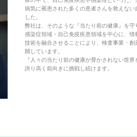
病気に罹患された多くの患者さんを救えない
した。
弊社は、そのような『当たり前の健康』を守
感染症領域・自己免疫疾患領域を中心に、情
技術を融合させることにより、検査事業・創
開しています。
『人々の当たり前の健康が脅かされない世界
誇り高く前向きに挑戦し続けます。