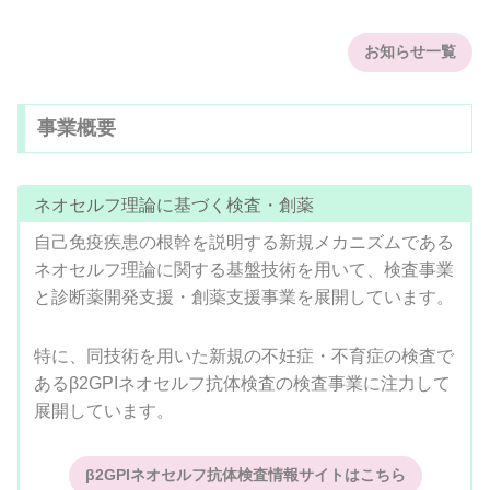
お知らせ一覧
事業概要
ネオセルフ理論に基づく検査・創薬
自己免疫疾患の根幹を説明する新規メカニズムである
ネオセルフ理論に関する基盤技術を用いて、検査事業
と診断薬開発支援・創薬支援事業を展開しています。
特に、同技術を用いた新規の不妊症・不育症の検査で
あるβ2GPIネオセルフ抗体検査の検査事業に注力して
展開しています。
β2GPIネオセルフ抗体検査情報サイトはこちら