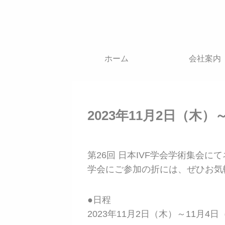
ホーム
会社案内
2023年11月2日（木
第26回 日本IVF学会学術集会
学会にご参加の折には、ぜひお気
●日程
2023年11月2日（木）～11月4日