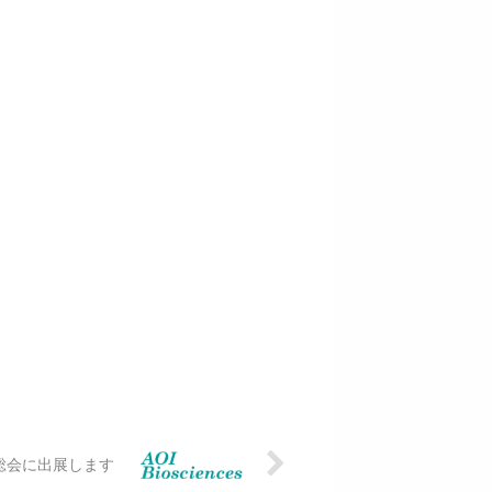
・総会に出展します