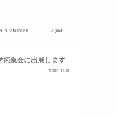
セルフ抗体検査
English
学会学術集会に出展します
2024.12.23