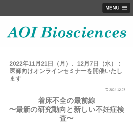
MENU
2022年11月21日（月）、12月7日（水）：
医師向けオンラインセミナーを開催いたし
ます
2024.12.27
着床不全の最前線
〜最新の研究動向と新しい不妊症検
査〜